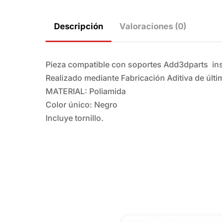
Descripción
Valoraciones (0)
Pieza compatible con soportes Add3dparts insta
Realizado mediante Fabricación Aditiva de últ
MATERIAL: Poliamida
Color único: Negro
Incluye tornillo.