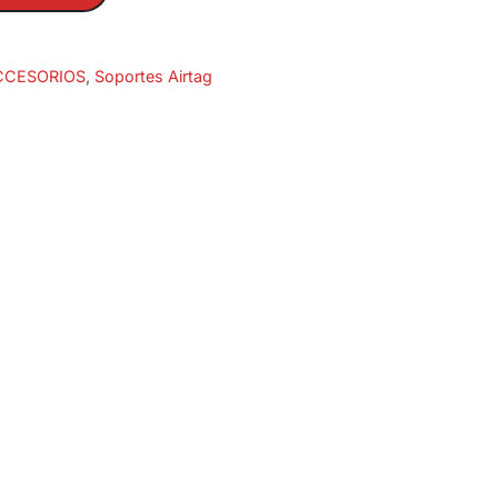
ACCESORIOS
,
Soportes Airtag