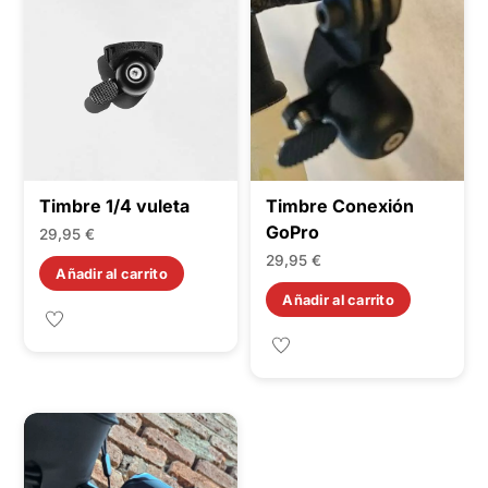
Timbre 1/4 vuleta
Timbre Conexión
GoPro
29,95
€
29,95
€
Añadir al carrito
Añadir al carrito